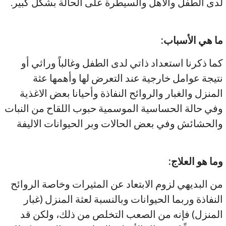
لدى الطفل والأهل والسيطرة على الحالة بشكل كبير.
ما هي الأسباب
:
كما ذكرنا استعداد ذاتي لدى الطفل وغالباً وراثي أو
نتيجة عوامل خارجية عند التعرض لها وأهمها عثة
المنزل والغبار والروائح النفاذة وأحيانا بعض الاغذية
وفي حالة الحساسية الموسمية حبوب اللقاح من النبات
والحشائش وفي بعض الحالات وبر الحيوانات الاليفة
وما هو العلاج
:
من البديهي لزوم الابتعاد عن المثيرات وخاصة الروائح
النفاذة وربما الحيوانات وبالنسبة لعثة المنزل (غبار
المنزل) فإنه من الصعب التخلص من ذلك، ولكن قد