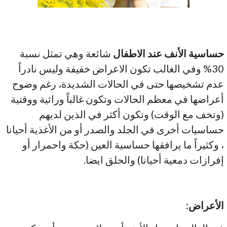
حساسية الأنف عند الاطفال
شائعة وهي تمثل نسبة
30% وفي الغالب تكون الاعراض خفيفة وليس نادراً
عدم تشخيصها حتى في الحالات الشديدة، رغم وضوح
أعراضها في معظم الحالات وتكون غالباً وراثية ووقتية
(وتخف مع الوقت) وتكون أكثر في الذين لديهم
حساسيات أخرى في الجلد والصدر أو من الأغذية أحيانا
، وكثيراً ما يرافقها حساسية العين (حكة واحمرار أو
إفرازات دمعية أحيانا) والحلق ايضا.
الأعراض
: