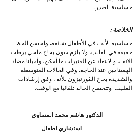
حساسية الصدر.
الخلاصة
:
حساسية الأنف في الأطفال شائعة، ولحسن الحظ
خفيفة في الغالب، ولا يلزم سوى بخاخ ملحي يرطب
الانف، والابتعاد عن المثيرات ما أمكن، وأحيانا مضاد
الهستامين عند الحاجة، وفي الحالات المتوسطة
والشديدة بخاخ الكورتيزون للأنف وفق إرشادات
الطبيب وتتحسن الحالة تلقائيا مع الوقت.
الدكتور هاشم محمد المساوى
استشاري اطفال