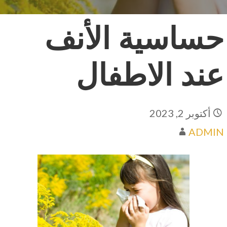
حساسية الأنف
عند الاطفال
أكتوبر 2, 2023
ADMIN