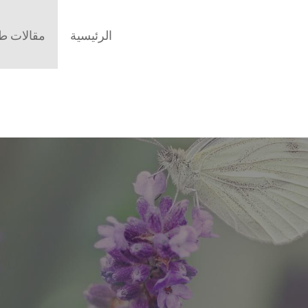
الرئيسية
مقالات طب