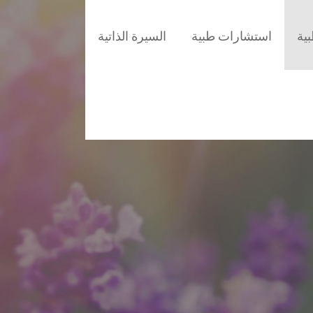
ية
استشارات طبية
السيرة الذاتية