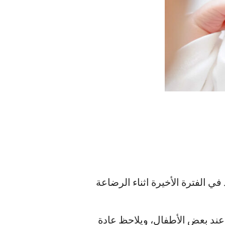
ي الفترة الأخيرة اثناء الرضاعة
ادرة في الشهور الأولى عند بعض الأطفال، ويلاحظ عادة