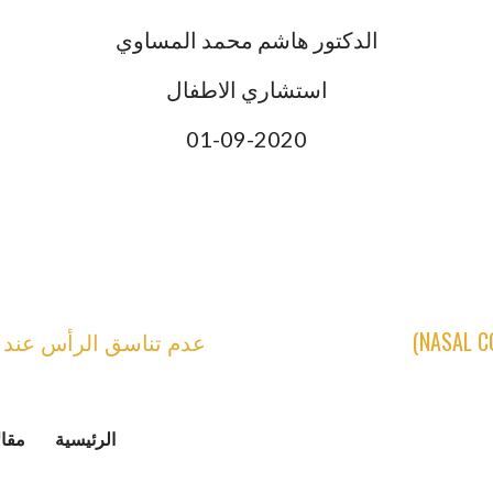
الدكتور هاشم محمد المساوي
استشاري الاطفال
01-09-2020
عدم تناسق الرأس عند الرضع ETRY IN INFANTS
الرئيسية
مقال
سياسة الخص