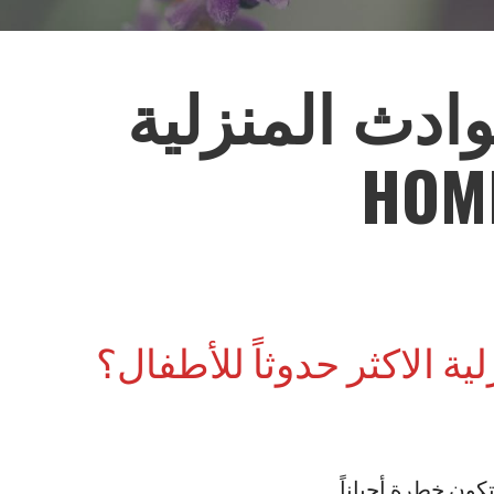
ادث المنزلية
HOM
ة الاكثر حدوثاً للأطفال؟