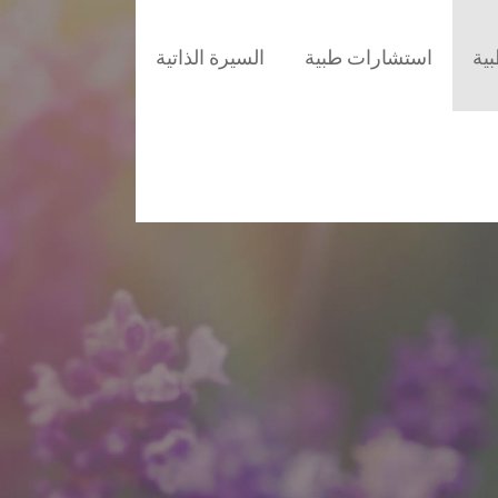
ية
استشارات طبية
السيرة الذاتية