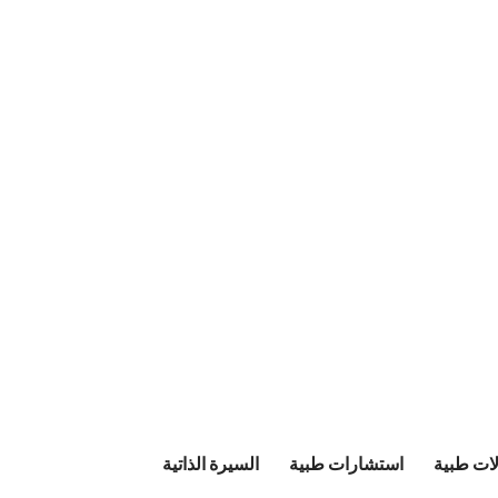
ات طبية
استشارات طبية
السيرة الذاتية