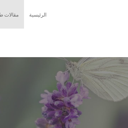
الرئيسية
مقالات طب