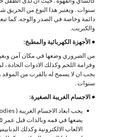
سنوات . ويعتبر هذا النوع من الحريق شا
دائمة وخاصة في الصدر والوجه. كما تبع
والكبريت.
• الأجهزة الكهربائية والمطبخ:
من الضروري وضعها في مكان آمن وبعيد
وفرامة اللحم وكذلك الادوات الحادة ، 
سنوات .
• الاجسام الغريبة الصغيرة:
الالعاب الالكترونية وكذلك الدبابيس