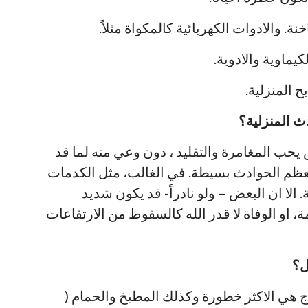
ث المنزلية؟
يحب المغامرة والتقليد ، دون وعي منه لما قد
ظم الحوادث بسيطة. في الغالب، مثل الكدمات
. الا ان البعض – ولو نادراً- قد يكون شديد
 او الوفاة لا قدر الله كالسقوط من الارتفاعات
ل؟
 هي الاكثر خطورة وكذلك المطبخ والحمام (