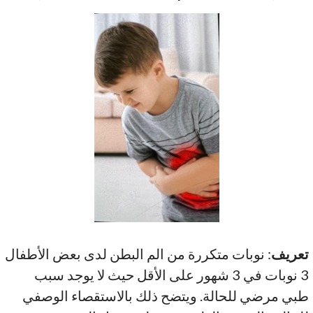
تعريف
: نوبات متكررة من الم البطن لدى بعض الأطفال
3 نوبات في 3 شهور على الأقل حيث لا يوجد سبب
طبي مرضي للحالة. ويتضح ذلك بالاستقصاء الوصفي