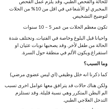
للحالة والفحص الطبي. وقد يلزم عمل الفحص
المخبري او الأشعاعي في اقل من 10% من الحلات
لتوضيح التشخيص.
تكون معظم الحلات من عمر 5 – 10 سنوات
واحيانا قبل البلوغ وخاصة في الفتيات. وتختلف شدة
الحالة من طفل لأخر. وقد يصحبها نوبات عثيان او
استفراغ.ويكون الألم في منطقة حول السرة.
وما السبب؟
كما ذكرنا انه خلل وظيفي (اي ليس عضوي مرضي)
ولكن هناك حالات قد يترافق معها عوامل اخرى تسبب
الم البطن المتكرر وهي نسبة قليلة. وقد تستلزم
التدخل العلاجي الطبي.