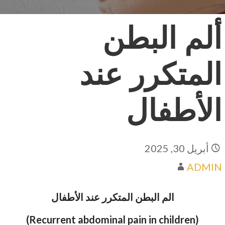
ألم البطن
المتكرر عند
الأطفال
أبريل 30, 2025
ADMIN
ا
لم البطن المتكرر عند الأطفال
(Recurrent abdominal pain in children)