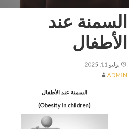
السمنة عند
الأطفال
يوليو 11, 2025
ADMIN
السمنة عند الأطفال
(Obesity in children)