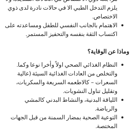
يلزم التدخل الطبي الا في حالات نادرة لدى ذوي
الاختصاص.
الاهتمام بالجانب النفسي للطفل ومساعدته على
اكتساب الثقة بنفسه والتحفيز المستمر.
وماذا عن الوقاية؟
النظام الغذائي الصحي اولاً وأخرا نوعا وكما.
والتخلص من العادات الغذائية السيئة (عالية
السعرات – كالاطعمه السريعة والسكريات،
وتقليل تناول النشويات.
اللياقة البدنية، والنشاط البدني كالمشي
والرياضة.
التوعية الصحية بمضار السمنة من قبل الجهات
المختصة.